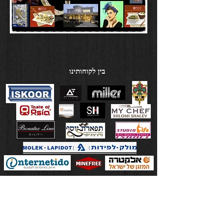
בין לקוחותינו
Share